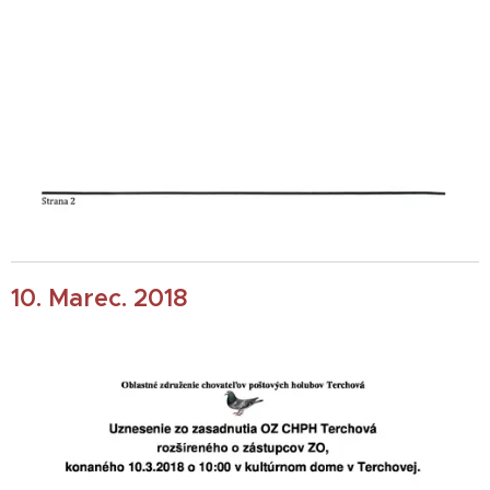
10. Marec. 2018