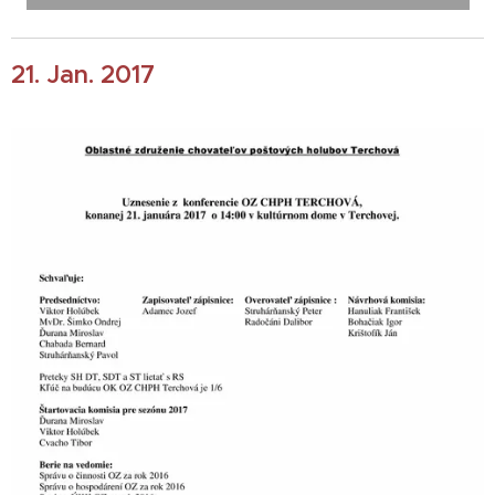
21. Jan. 2017