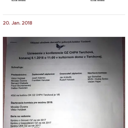
20. Jan. 2018