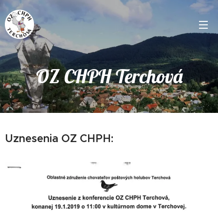
OZ CHPH Terchová
Uznesenia OZ CHPH: