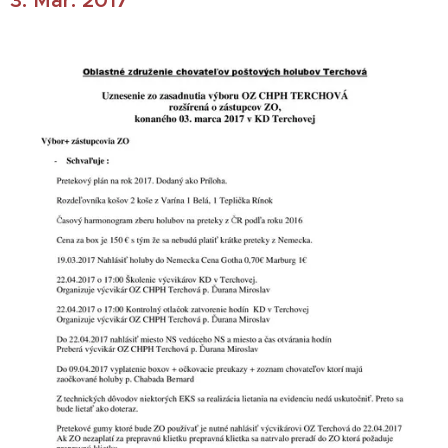
3. Mar. 2017